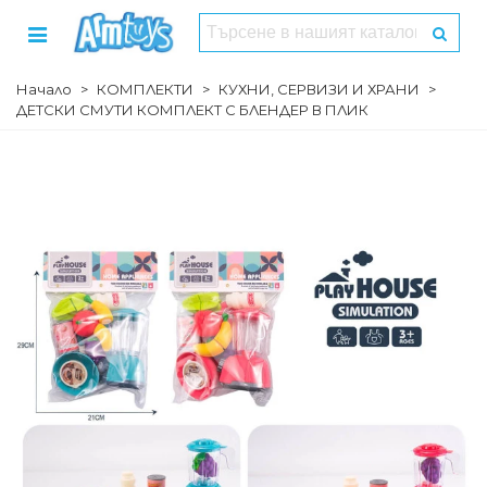
Начало
>
КОМПЛЕКТИ
>
КУХНИ, СЕРВИЗИ И ХРАНИ
>
ДЕТСКИ СМУТИ КОМПЛЕКТ С БЛЕНДЕР В ПЛИК