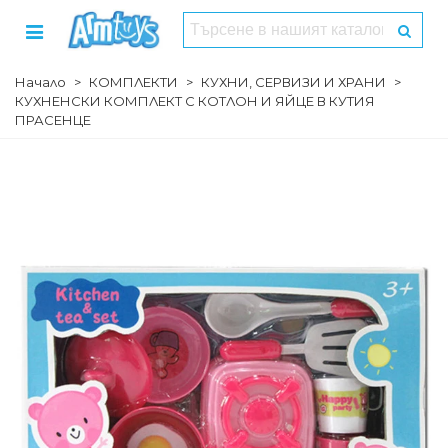
Начало
>
КОМПЛЕКТИ
>
КУХНИ, СЕРВИЗИ И ХРАНИ
>
КУХНЕНСКИ КОМПЛЕКТ С КОТЛОН И ЯЙЦЕ В КУТИЯ
ПРАСЕНЦЕ