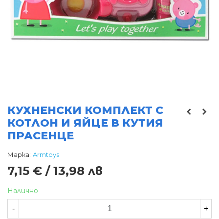
КУХНЕНСКИ КОМПЛЕКТ С
КОТЛОН И ЯЙЦЕ В КУТИЯ
ПРАСЕНЦЕ
Марка:
Armtoys
7,15 € / 13,98 лв
Налично
-
+