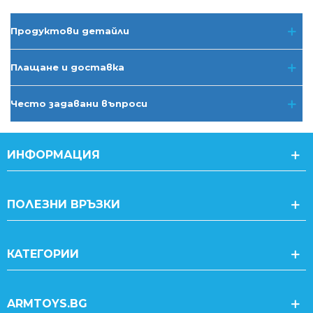
Продуктови детайли
Плащане и доставка
Често задавани въпроси
ИНФОРМАЦИЯ
ПОЛЕЗНИ ВРЪЗКИ
КАТЕГОРИИ
ARMTOYS.BG