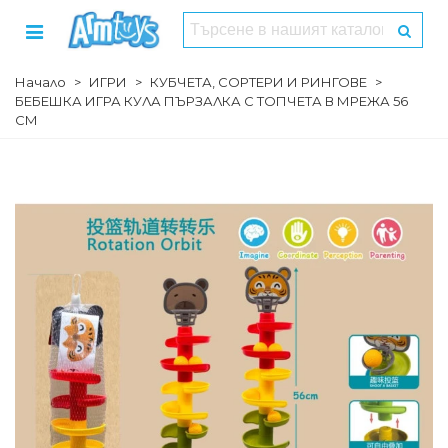
Начало
>
ИГРИ
>
КУБЧЕТА, СОРТЕРИ И РИНГОВЕ
>
БЕБЕШКА ИГРА КУЛА ПЪРЗАЛКА С ТОПЧЕТА В МРЕЖА 56
СМ