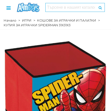
Начало
>
ИГРИ
>
КОШОВЕ ЗА ИГРАЧКИ И ПАЛАТКИ
>
КУТИЯ ЗА ИГРАЧКИ SPIDERMAN 31Х31Х3