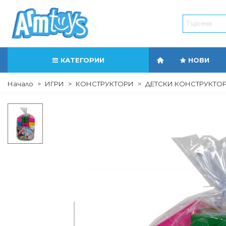
КАТЕГОРИИ
НОВИ
Начало
>
ИГРИ
>
КОНСТРУКТОРИ
>
ДЕТСКИ КОНСТРУКТОР 