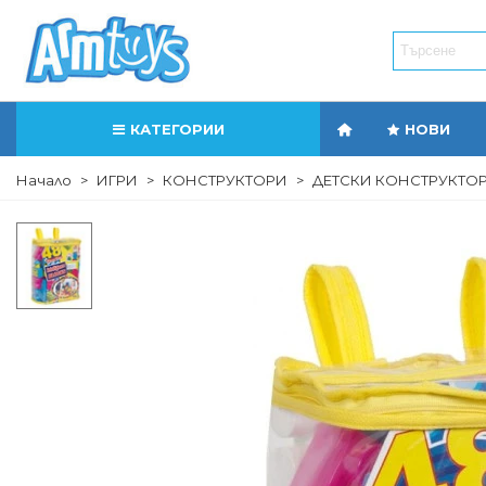
КАТЕГОРИИ
НОВИ
Начало
>
ИГРИ
>
КОНСТРУКТОРИ
>
ДЕТСКИ КОНСТРУКТОР 