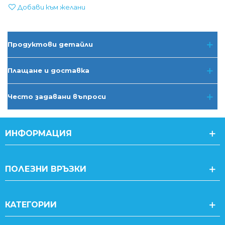
Добави към желани
Продуктови детайли
Плащане и доставка
Често задавани въпроси
ИНФОРМАЦИЯ
ПОЛЕЗНИ ВРЪЗКИ
КАТЕГОРИИ