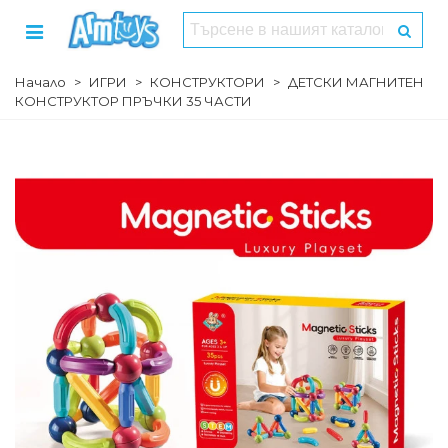
Начало
>
ИГРИ
>
КОНСТРУКТОРИ
>
ДЕТСКИ МАГНИТЕН
КОНСТРУКТОР ПРЪЧКИ 35 ЧАСТИ