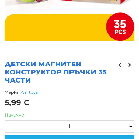
ДЕТСКИ МАГНИТЕН
КОНСТРУКТОР ПРЪЧКИ 35
ЧАСТИ
Марка:
Armtoys
5,99 €
Налично
-
+