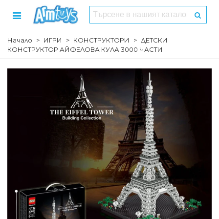
Начало
>
ИГРИ
>
КОНСТРУКТОРИ
>
ДЕТСКИ
КОНСТРУКТОР АЙФЕЛОВА КУЛА 3000 ЧАСТИ