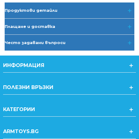
Продуктови детайли
Плащане и доставка
Често задавани въпроси
ИНФОРМАЦИЯ
ПОЛЕЗНИ ВРЪЗКИ
КАТЕГОРИИ
ARMTOYS.BG