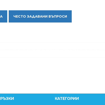
КА
ЧЕСТО ЗАДАВАНИ ВЪПРОСИ
ВРЪЗКИ
КАТЕГОРИИ