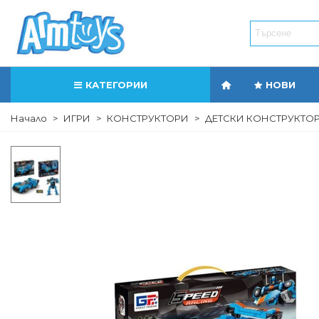
КАТЕГОРИИ
НОВИ
Начало
>
ИГРИ
>
КОНСТРУКТОРИ
>
ДЕТСКИ КОНСТРУКТОР 