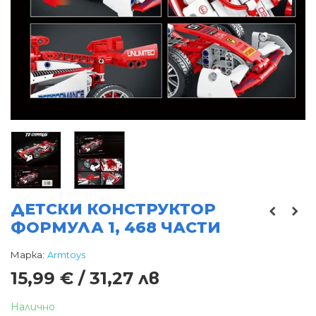
ДЕТСКИ КОНСТРУКТОР
ФОРМУЛА 1, 468 ЧАСТИ
Марка:
Armtoys
15,99 € / 31,27 лв
Налично