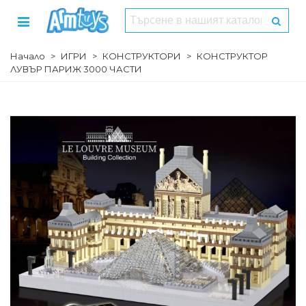
Начало
>
ИГРИ
>
КОНСТРУКТОРИ
>
КОНСТРУКТОР
ЛУВЪР ПАРИЖ 3000 ЧАСТИ