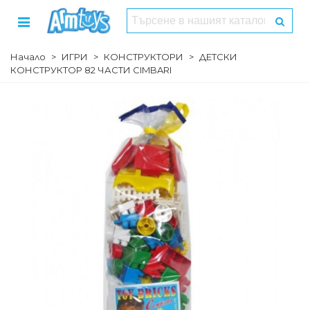
Начало
>
ИГРИ
>
КОНСТРУКТОРИ
>
ДЕТСКИ
КОНСТРУКТОР 82 ЧАСТИ CIMBARI