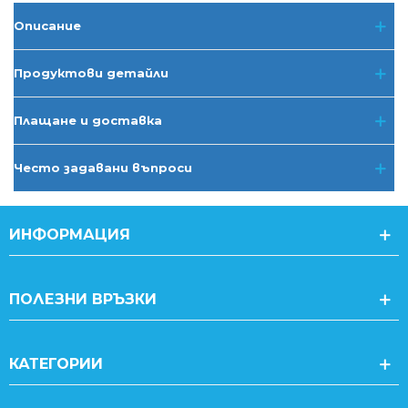
Описание
Продуктови детайли
Плащане и доставка
Често задавани въпроси
ИНФОРМАЦИЯ
ПОЛЕЗНИ ВРЪЗКИ
КАТЕГОРИИ