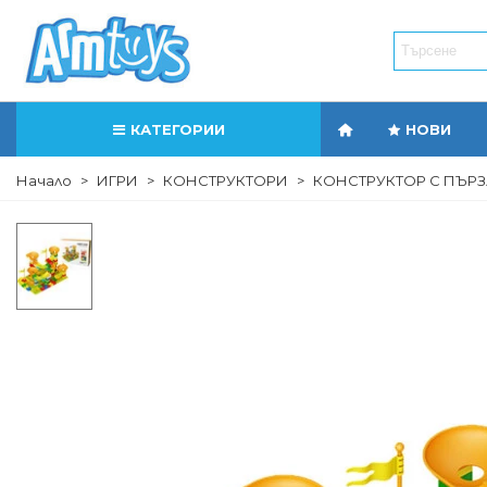
КАТЕГОРИИ
НОВИ
Начало
>
ИГРИ
>
КОНСТРУКТОРИ
>
КОНСТРУКТОР С ПЪРЗ