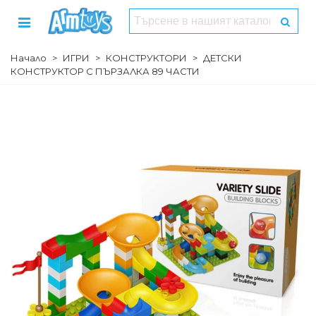
Начало
>
ИГРИ
>
КОНСТРУКТОРИ
>
ДЕТСКИ
КОНСТРУКТОР С ПЪРЗАЛКА 89 ЧАСТИ