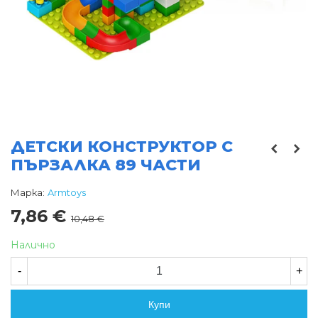
ДЕТСКИ КОНСТРУКТОР С
ПЪРЗАЛКА 89 ЧАСТИ
Марка:
Armtoys
7,86 €
10,48 €
Налично
-
+
Купи