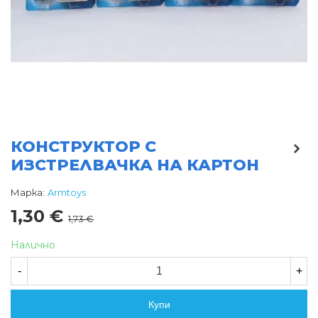
КОНСТРУКТОР С
ИЗСТРЕЛВАЧКА НА КАРТОН
Марка:
Armtoys
1,30 €
1,73 €
Налично
-
+
Купи