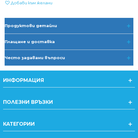
Добави към желани
Продуктови детайли
Плащане и доставка
Често задавани въпроси
ИНФОРМАЦИЯ
ПОЛЕЗНИ ВРЪЗКИ
КАТЕГОРИИ