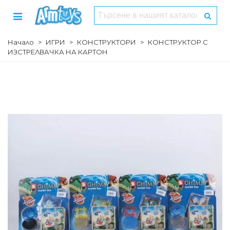
Начало
>
ИГРИ
>
КОНСТРУКТОРИ
>
КОНСТРУКТОР С
ИЗСТРЕЛВАЧКА НА КАРТОН