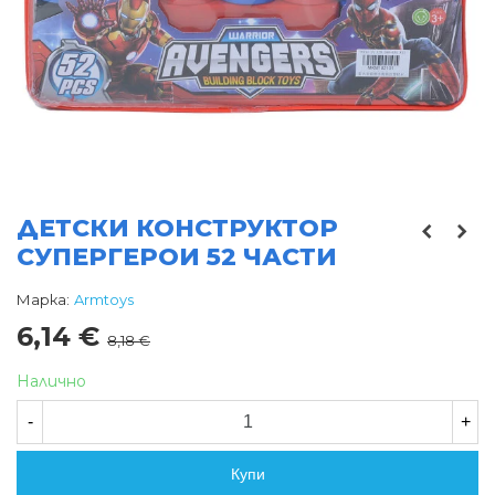
ДЕТСКИ КОНСТРУКТОР
СУПЕРГЕРОИ 52 ЧАСТИ
Марка:
Armtoys
6,14 €
8,18 €
Налично
-
+
Купи