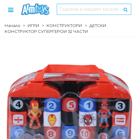
Начало
>
ИГРИ
>
КОНСТРУКТОРИ
>
ДЕТСКИ
КОНСТРУКТОР СУПЕРГЕРОИ 52 ЧАСТИ