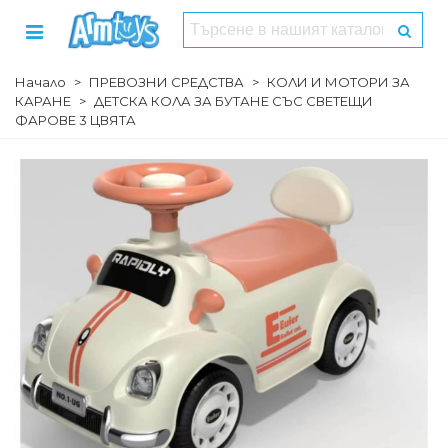
Начало
>
ПРЕВОЗНИ СРЕДСТВА
>
КОЛИ И МОТОРИ ЗА
КАРАНЕ
>
ДЕТСКА КОЛА ЗА БУТАНЕ СЪС СВЕТЕЩИ
ФАРОВЕ 3 ЦВЯТА