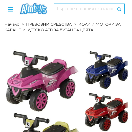
Начало
>
ПРЕВОЗНИ СРЕДСТВА
>
КОЛИ И МОТОРИ ЗА
КАРАНЕ
>
ДЕТСКО АТВ ЗА БУТАНЕ 4 ЦВЯТА