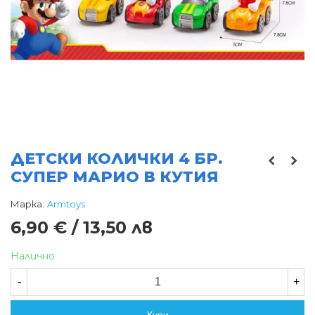
ДЕТСКИ КОЛИЧКИ 4 БР.
СУПЕР МАРИО В КУТИЯ
Марка:
Armtoys
6,90 € / 13,50 лв
Налично
-
+