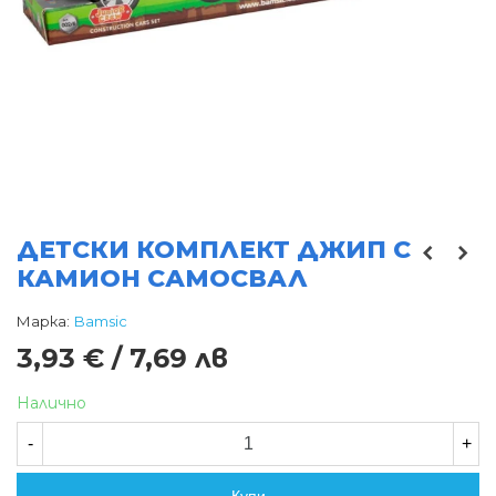
ДЕТСКИ КОМПЛЕКТ ДЖИП С
КАМИОН САМОСВАЛ
Марка:
Bamsic
3,93 € / 7,69 лв
Налично
-
+