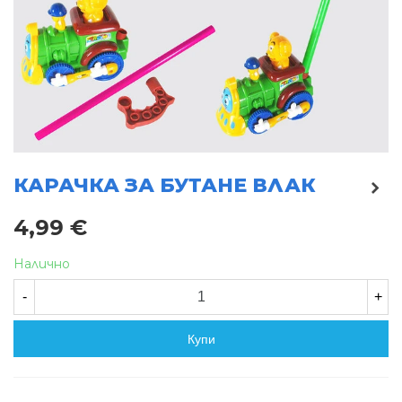
КАРАЧКА ЗА БУТАНЕ ВЛАК
4,99 €
Налично
-
+
Купи