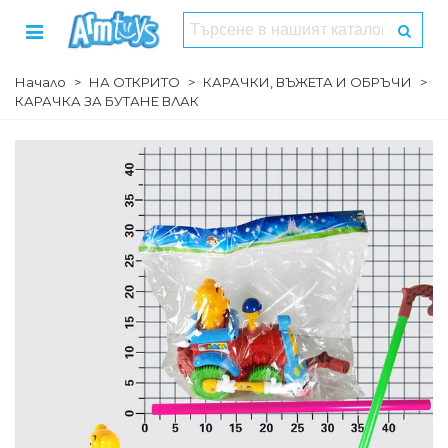
Начало
>
НА ОТКРИТО
>
КАРАЧКИ, ВЪЖЕТА И ОБРЪЧИ
>
КАРАЧКА ЗА БУТАНЕ ВЛАК