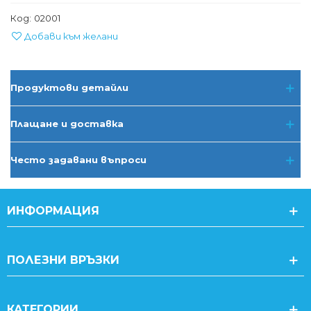
Код:
02001
Добави към желани
Продуктови детайли
Плащане и доставка
Често задавани въпроси
ИНФОРМАЦИЯ
ПОЛЕЗНИ ВРЪЗКИ
КАТЕГОРИИ