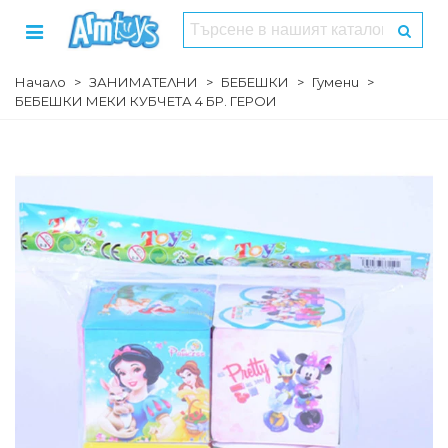
Начало
>
ЗАНИМАТЕЛНИ
>
БЕБЕШКИ
>
Гумени
>
БЕБЕШКИ МЕКИ КУБЧЕТА 4 БР. ГЕРОИ