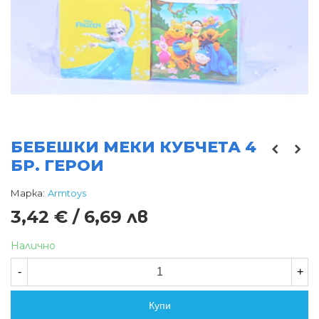
БЕБЕШКИ МЕКИ КУБЧЕТА 4
БР. ГЕРОИ
Марка:
Armtoys
3,42 € / 6,69 лв
Налично
-
+
Купи