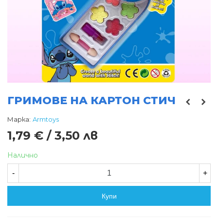
ГРИМОВЕ НА КАРТОН СТИЧ
Марка:
Armtoys
1,79 € / 3,50 лв
Налично
-
+
Купи