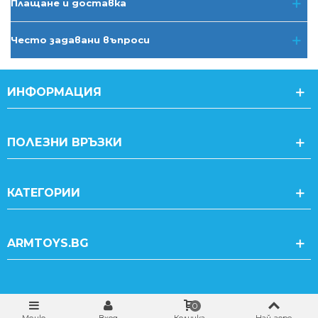
Плащане и доставка
Често задавани въпроси
ИНФОРМАЦИЯ
ПОЛЕЗНИ ВРЪЗКИ
КАТЕГОРИИ
ARMTOYS.BG
0