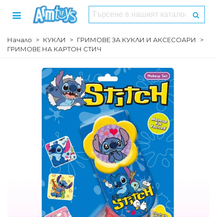
Начало
>
КУКЛИ
>
ГРИМОВЕ ЗА КУКЛИ И АКСЕСОАРИ
>
ГРИМОВЕ НА КАРТОН СТИЧ