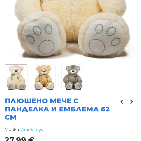
ПЛЮШЕНО МЕЧЕ С
ПАНДЕЛКА И ЕМБЛЕМА 62
СМ
Марка:
Amek toys
27,99 €