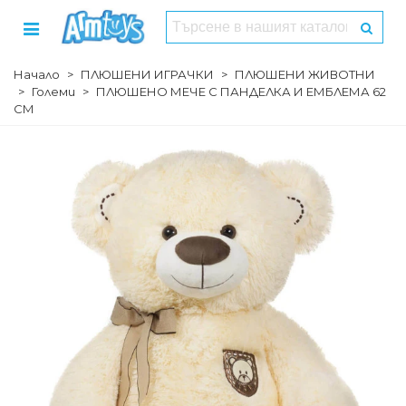
Начало
>
ПЛЮШЕНИ ИГРАЧКИ
>
ПЛЮШЕНИ ЖИВОТНИ
>
Големи
>
ПЛЮШЕНО МЕЧЕ С ПАНДЕЛКА И ЕМБЛЕМА 62
СМ