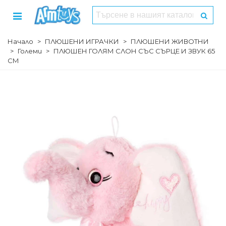
Начало
>
ПЛЮШЕНИ ИГРАЧКИ
>
ПЛЮШЕНИ ЖИВОТНИ
>
Големи
>
ПЛЮШЕН ГОЛЯМ СЛОН СЪС СЪРЦЕ И ЗВУК 65
СМ