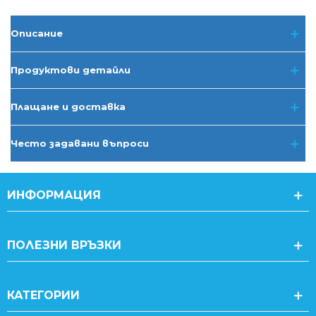
Описание
Продуктови детайли
Плащане и доставка
Често задавани въпроси
ИНФОРМАЦИЯ
ПОЛЕЗНИ ВРЪЗКИ
КАТЕГОРИИ