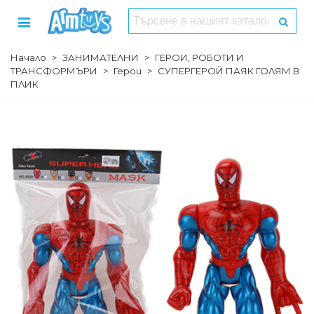
Начало
>
ЗАНИМАТЕЛНИ
>
ГЕРОИ, РОБОТИ И
ТРАНСФОРМЪРИ
>
Герои
>
СУПЕРГЕРОЙ ПАЯК ГОЛЯМ В
ПЛИК