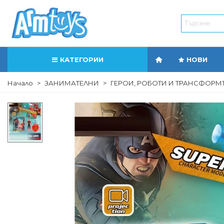
КАТЕГОРИИ
НОВИ
Начало
>
ЗАНИМАТЕЛНИ
>
ГЕРОИ, РОБОТИ И ТРАНСФОРМ