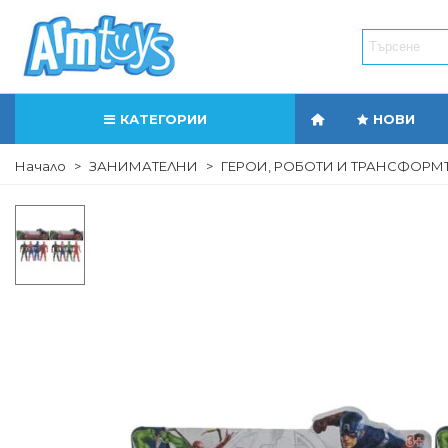
КАТЕГОРИИ
НОВИ
Начало
>
ЗАНИМАТЕЛНИ
>
ГЕРОИ, РОБОТИ И ТРАНСФОРМ