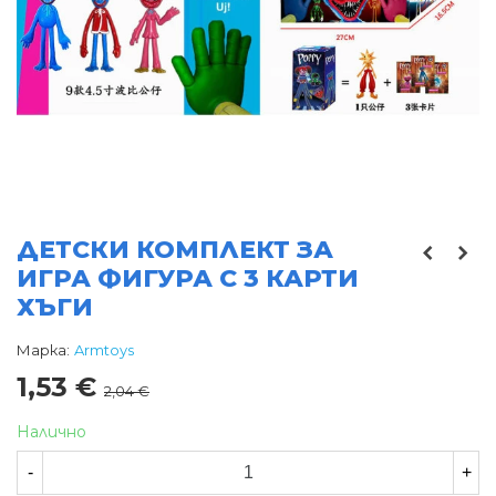
ДЕТСКИ КОМПЛЕКТ ЗА
ИГРА ФИГУРА С 3 КАРТИ
ХЪГИ
Марка:
Armtoys
1,53 €
2,04 €
Налично
-
+