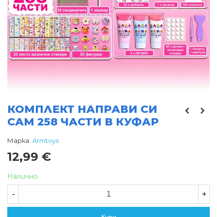
КОМПЛЕКТ НАПРАВИ СИ
САМ 258 ЧАСТИ В КУФАР
Марка:
Armtoys
12,99 €
Налично
-
+