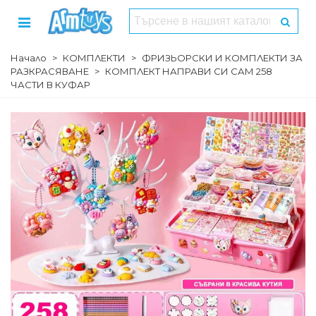
Начало
>
КОМПЛЕКТИ
>
ФРИЗЬОРСКИ И КОМПЛЕКТИ ЗА
РАЗКРАСЯВАНЕ
>
КОМПЛЕКТ НАПРАВИ СИ САМ 258
ЧАСТИ В КУФАР