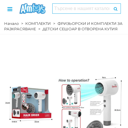
Начало
>
КОМПЛЕКТИ
>
ФРИЗЬОРСКИ И КОМПЛЕКТИ ЗА
РАЗКРАСЯВАНЕ
>
ДЕТСКИ СЕШОАР В ОТВОРЕНА КУТИЯ