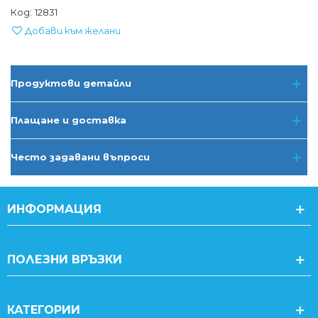
Код:
12831
Добави към желани
Продуктови детайли
Плащане и доставка
Често задавани въпроси
ИНФОРМАЦИЯ
ПОЛЕЗНИ ВРЪЗКИ
КАТЕГОРИИ