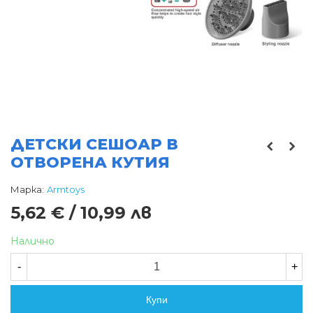
ДЕТСКИ СЕШОАР В
ОТВОРЕНА КУТИЯ
Марка:
Armtoys
5,62 € / 10,99 лв
Налично
-
+
Купи