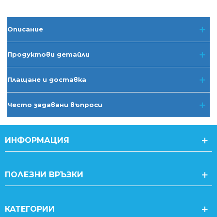
Описание
Продуктови детайли
Плащане и доставка
Често задавани въпроси
ИНФОРМАЦИЯ
ПОЛЕЗНИ ВРЪЗКИ
КАТЕГОРИИ