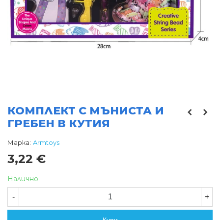
КОМПЛЕКТ С МЪНИСТА И
ГРЕБЕН В КУТИЯ
Марка:
Armtoys
3,22 €
Налично
-
+