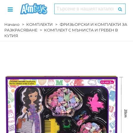
Начало
>
КОМПЛЕКТИ
>
ФРИЗЬОРСКИ И КОМПЛЕКТИ ЗА
РАЗКРАСЯВАНЕ
>
КОМПЛЕКТ С МЪНИСТА И ГРЕБЕН В
КУТИЯ