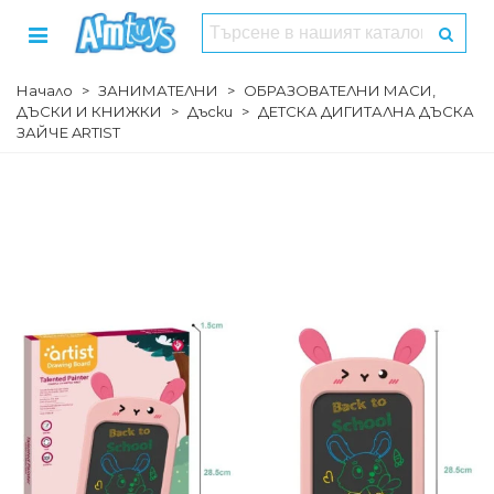
Начало
>
ЗАНИМАТЕЛНИ
>
ОБРАЗОВАТЕЛНИ МАСИ,
ДЪСКИ И КНИЖКИ
>
Дъски
>
ДЕТСКА ДИГИТАЛНА ДЪСКА
ЗАЙЧЕ ARTIST