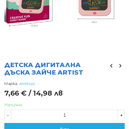
ДЕТСКА ДИГИТАЛНА
ДЪСКА ЗАЙЧЕ ARTIST
Марка:
Armtoys
7,66 € / 14,98 лв
Налично
-
+