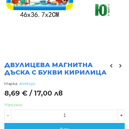
ДВУЛИЦЕВА МАГНИТНА
ДЪСКА С БУКВИ КИРИЛИЦА
Марка:
Armtoys
8,69 € / 17,00 лв
Налично
-
+