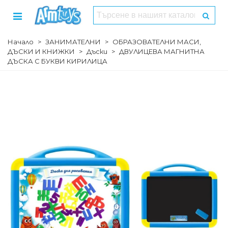
Начало
>
ЗАНИМАТЕЛНИ
>
ОБРАЗОВАТЕЛНИ МАСИ,
ДЪСКИ И КНИЖКИ
>
Дъски
>
ДВУЛИЦЕВА МАГНИТНА
ДЪСКА С БУКВИ КИРИЛИЦА