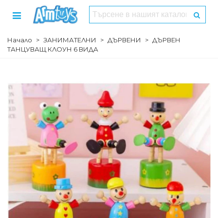
Начало
>
ЗАНИМАТЕЛНИ
>
ДЪРВЕНИ
>
ДЪРВЕН
ТАНЦУВАЩ КЛОУН 6 ВИДА