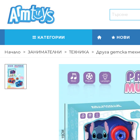
КАТЕГОРИИ
НОВИ
Начало
>
ЗАНИМАТЕЛНИ
>
ТЕХНИКА
>
Друга детска техн