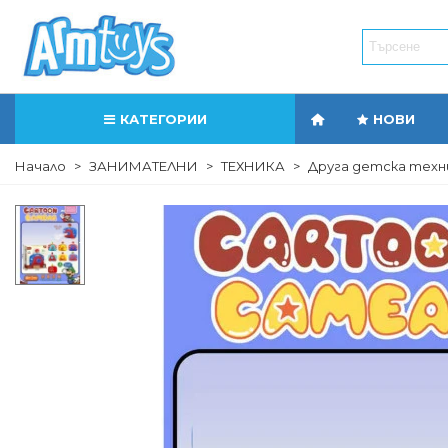
КАТЕГОРИИ
НОВИ
Начало
>
ЗАНИМАТЕЛНИ
>
ТЕХНИКА
>
Друга детска техн