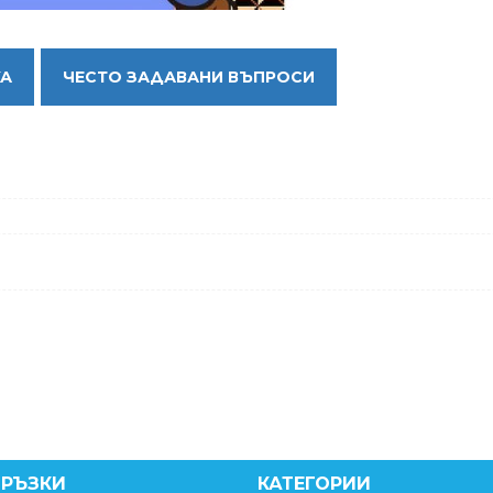
КА
ЧЕСТО ЗАДАВАНИ ВЪПРОСИ
ВРЪЗКИ
КАТЕГОРИИ