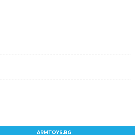
ARMTOYS.BG