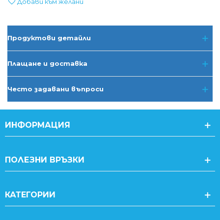
Добави към желани
Продуктови детайли
Плащане и доставка
Често задавани въпроси
ИНФОРМАЦИЯ
ПОЛЕЗНИ ВРЪЗКИ
КАТЕГОРИИ