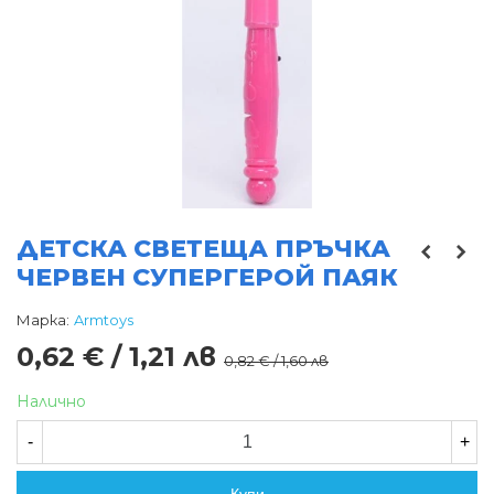
ДЕТСКА СВЕТЕЩА ПРЪЧКА
ЧЕРВЕН СУПЕРГЕРОЙ ПАЯК
Марка:
Armtoys
0,62 € / 1,21 лв
0,82 € / 1,60 лв
Налично
-
+