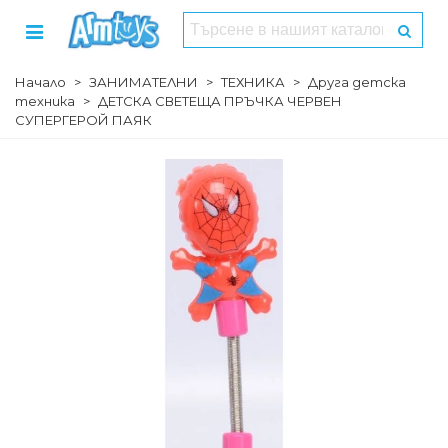
Начало
>
ЗАНИМАТЕЛНИ
>
ТЕХНИКА
>
Друга детска
техника
>
ДЕТСКА СВЕТЕЩА ПРЪЧКА ЧЕРВЕН
СУПЕРГЕРОЙ ПАЯК