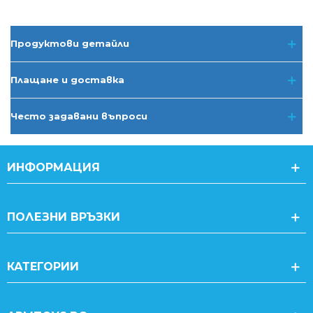
Продуктови детайли
Плащане и доставка
Често задавани въпроси
ИНФОРМАЦИЯ
ПОЛЕЗНИ ВРЪЗКИ
КАТЕГОРИИ