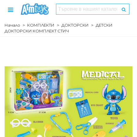
Начало
>
КОМПЛЕКТИ
>
ДОКТОРСКИ
>
ДЕТСКИ
ДОКТОРСКИ КОМПЛЕКТ СТИЧ