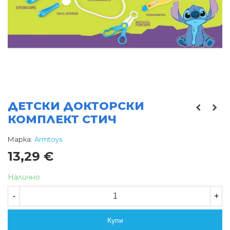
ДЕТСКИ ДОКТОРСКИ
КОМПЛЕКТ СТИЧ
Марка:
Armtoys
13,29 €
Налично
-
+
Купи