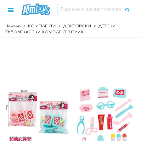
Начало
>
КОМПЛЕКТИ
>
ДОКТОРСКИ
>
ДЕТСКИ
ЗЪБОЛЕКАРСКИ КОМПЛЕКТ В ПЛИК