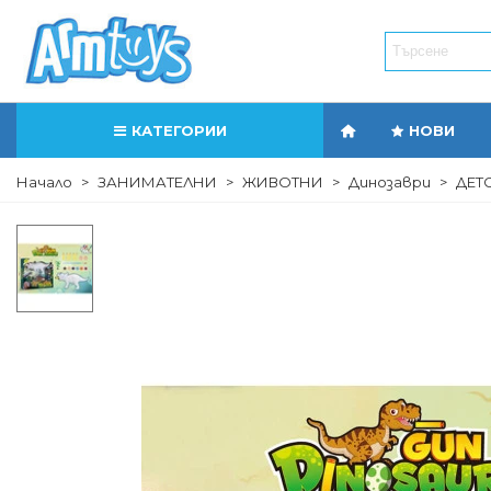
КАТЕГОРИИ
НОВИ
Начало
>
ЗАНИМАТЕЛНИ
>
ЖИВОТНИ
>
Динозаври
>
ДЕТ