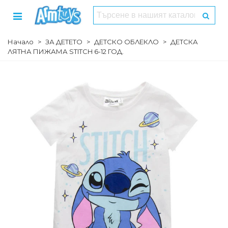
Начало
>
ЗА ДЕТЕТО
>
ДЕТСКО ОБЛЕКЛО
>
ДЕТСКА
ЛЯТНА ПИЖАМА STITCH 6-12 ГОД.