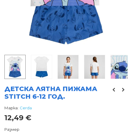
ДЕТСКА ЛЯТНА ПИЖАМА
STITCH 6-12 ГОД.
Марка:
Cerda
12,49 €
Размер