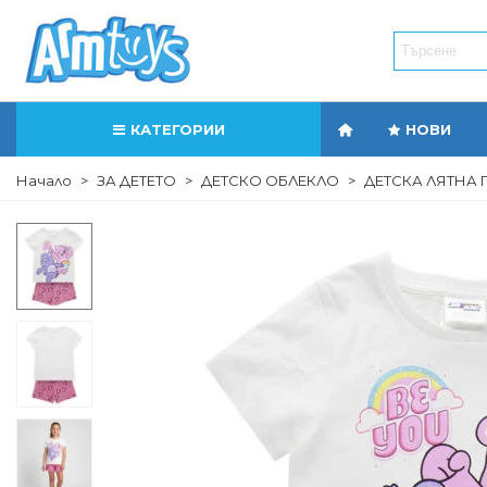
КАТЕГОРИИ
НОВИ
Начало
>
ЗА ДЕТЕТО
>
ДЕТСКО ОБЛЕКЛО
>
ДЕТСКА ЛЯТНА 