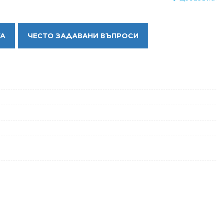
КА
ЧЕСТО ЗАДАВАНИ ВЪПРОСИ