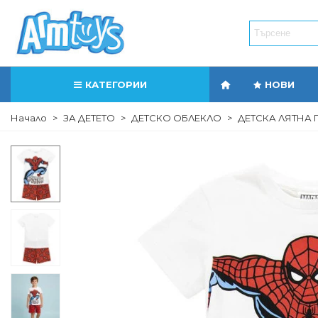
КАТЕГОРИИ
НОВИ
Начало
>
ЗА ДЕТЕТО
>
ДЕТСКО ОБЛЕКЛО
>
ДЕТСКА ЛЯТНА 