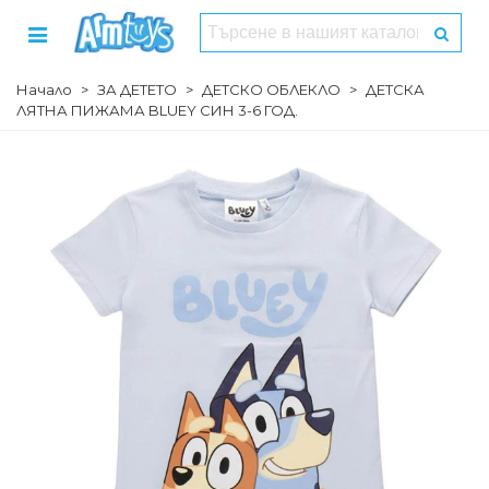
Начало
>
ЗА ДЕТЕТО
>
ДЕТСКО ОБЛЕКЛО
>
ДЕТСКА
ЛЯТНА ПИЖАМА BLUEY СИН 3-6 ГОД.