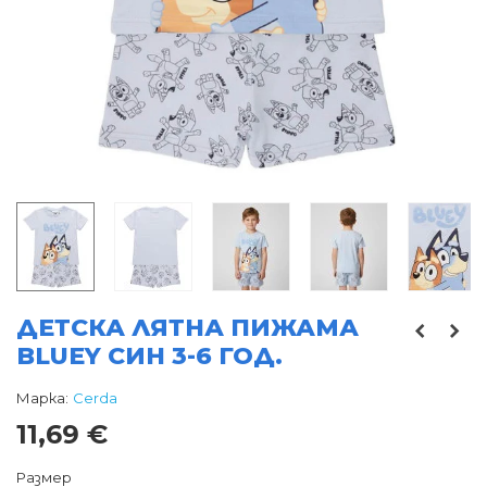
ДЕТСКА ЛЯТНА ПИЖАМА
BLUEY СИН 3-6 ГОД.
Марка:
Cerda
11,69 €
Размер