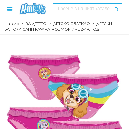
Начало
>
ЗА ДЕТЕТО
>
ДЕТСКО ОБЛЕКЛО
>
ДЕТСКИ
БАНСКИ СЛИП PAW PATROL МОМИЧЕ 2-4-6 ГОД.