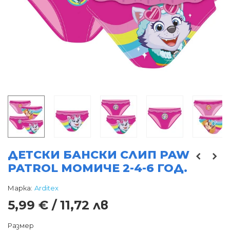
ДЕТСКИ БАНСКИ СЛИП PAW
PATROL МОМИЧЕ 2-4-6 ГОД.
Марка:
Arditex
5,99 € / 11,72 лв
Размер