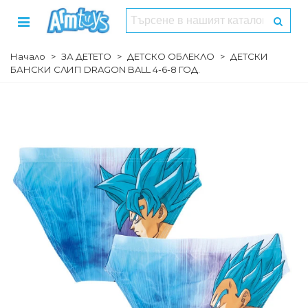
Начало
>
ЗА ДЕТЕТО
>
ДЕТСКО ОБЛЕКЛО
>
ДЕТСКИ
БАНСКИ СЛИП DRAGON BALL 4-6-8 ГОД.