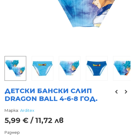
ДЕТСКИ БАНСКИ СЛИП
DRAGON BALL 4-6-8 ГОД.
Марка:
Arditex
5,99 € / 11,72 лв
Размер