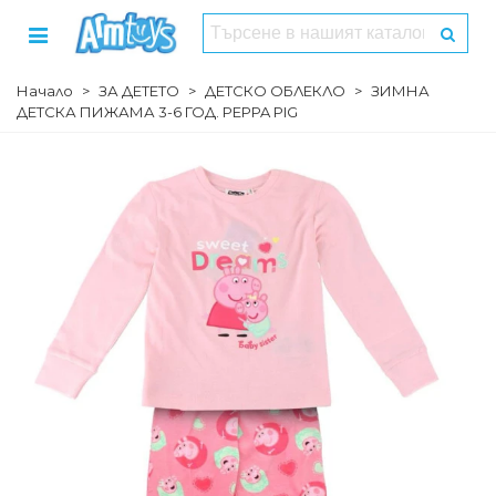
Начало
>
ЗА ДЕТЕТО
>
ДЕТСКО ОБЛЕКЛО
>
ЗИМНА
ДЕТСКА ПИЖАМА 3-6 ГОД. PEPPA PIG