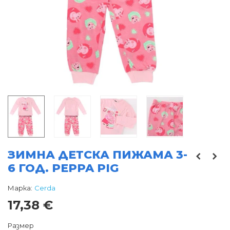
ЗИМНА ДЕТСКА ПИЖАМА 3-
6 ГОД. PEPPA PIG
Марка:
Cerda
17,38 €
Размер