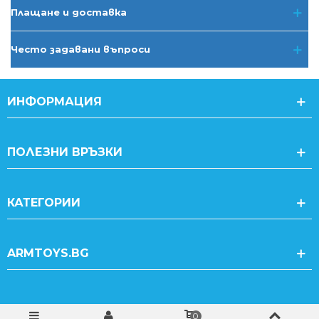
Плащане и доставка
Често задавани въпроси
ИНФОРМАЦИЯ
ПОЛЕЗНИ ВРЪЗКИ
КАТЕГОРИИ
ARMTOYS.BG
0