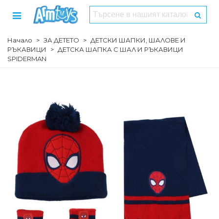
Начало
>
ЗА ДЕТЕТО
>
ДЕТСКИ ШАПКИ, ШАЛОВЕ И
РЪКАВИЦИ
>
ДЕТСКА ШАПКА С ШАЛ И РЪКАВИЦИ
SPIDERMAN