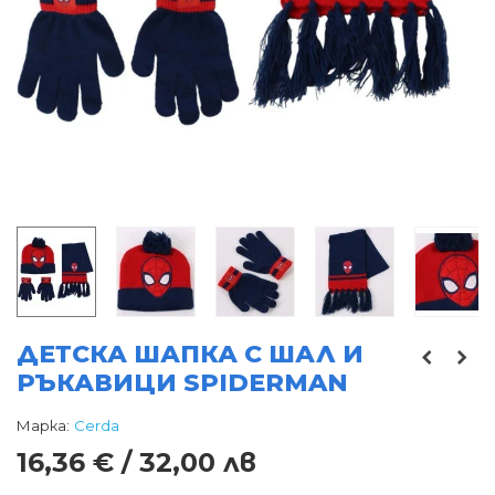
ДЕТСКА ШАПКА С ШАЛ И
РЪКАВИЦИ SPIDERMAN
Марка:
Cerda
16,36 € / 32,00 лв