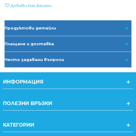
Добави към желани
Продуктови детайли
Плащане и доставка
Често задавани въпроси
ИНФОРМАЦИЯ
ПОЛЕЗНИ ВРЪЗКИ
КАТЕГОРИИ