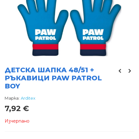
ДЕТСКА ШАПКА 48/51 +
РЪКАВИЦИ PAW PATROL
BOY
Марка:
Arditex
7,92 €
Изчерпано